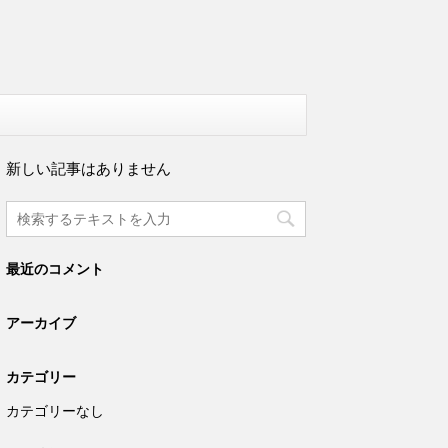
新しい記事はありません
最近のコメント
アーカイブ
カテゴリー
カテゴリーなし