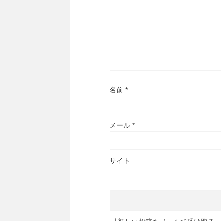
名前
*
メール
*
サイト