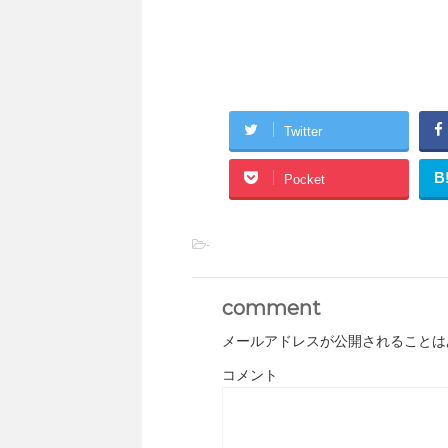
Twitter
B
Pocket
-
comment
メールアドレスが公開されることは
コメント