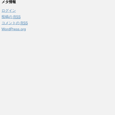
メタ情報
ログイン
投稿の
RSS
コメントの
RSS
WordPress.org