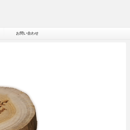
お問い合わせ