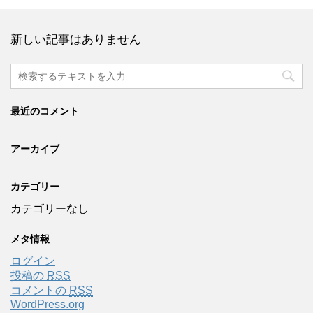
新しい記事はありません
最近のコメント
アーカイブ
カテゴリー
カテゴリーなし
メタ情報
ログイン
投稿の
RSS
コメントの
RSS
WordPress.org