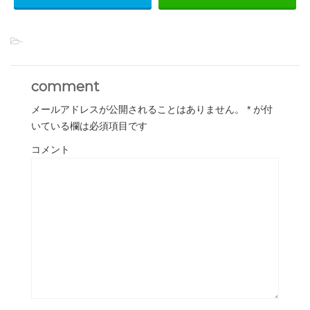
-
comment
メールアドレスが公開されることはありません。
*
が付
いている欄は必須項目です
コメント