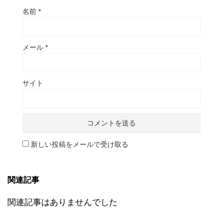
名前
*
メール
*
サイト
新しい投稿をメールで受け取る
関連記事
関連記事はありませんでした