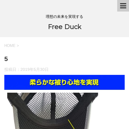
理想の未来を実現する
Free Duck
HOME
>
5
投稿日：
2019年5月30日