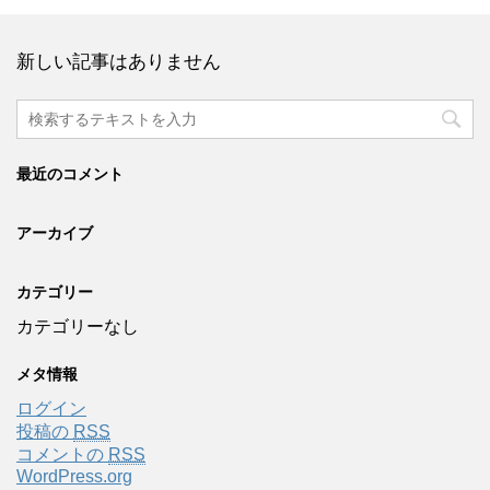
新しい記事はありません
最近のコメント
アーカイブ
カテゴリー
カテゴリーなし
メタ情報
ログイン
投稿の
RSS
コメントの
RSS
WordPress.org