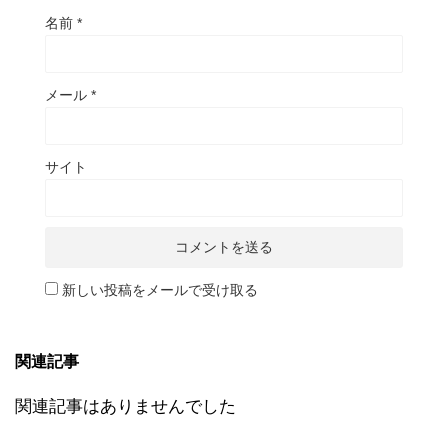
名前
*
メール
*
サイト
新しい投稿をメールで受け取る
関連記事
関連記事はありませんでした