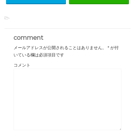
-
comment
メールアドレスが公開されることはありません。
*
が付
いている欄は必須項目です
コメント