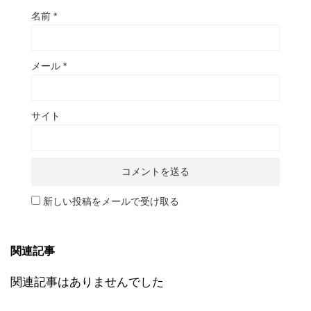
名前
*
メール
*
サイト
新しい投稿をメールで受け取る
関連記事
関連記事はありませんでした