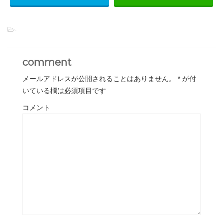
-
comment
メールアドレスが公開されることはありません。
*
が付
いている欄は必須項目です
コメント