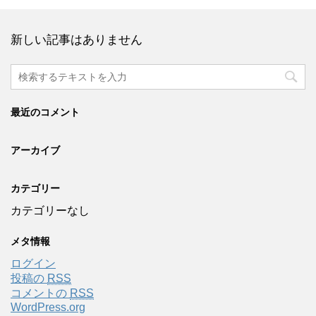
新しい記事はありません
最近のコメント
アーカイブ
カテゴリー
カテゴリーなし
メタ情報
ログイン
投稿の
RSS
コメントの
RSS
WordPress.org