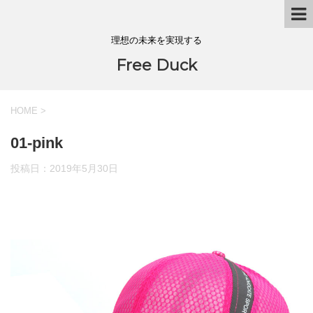
理想の未来を実現する
Free Duck
HOME
>
01-pink
投稿日：
2019年5月30日