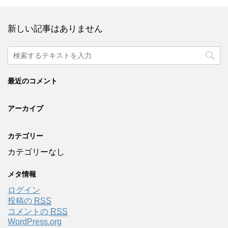
新しい記事はありません
最近のコメント
アーカイブ
カテゴリー
カテゴリーなし
メタ情報
ログイン
投稿の
RSS
コメントの
RSS
WordPress.org