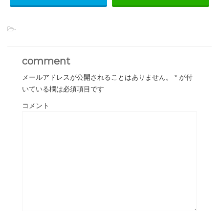
-
comment
メールアドレスが公開されることはありません。
*
が付
いている欄は必須項目です
コメント