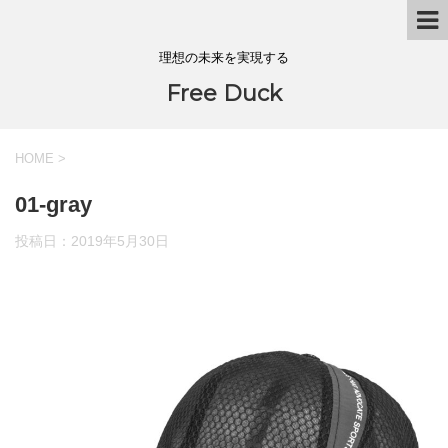
理想の未来を実現する
Free Duck
HOME
>
01-gray
投稿日：
2019年5月30日