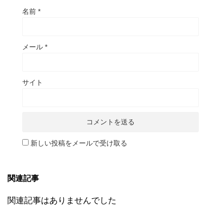
名前
*
メール
*
サイト
新しい投稿をメールで受け取る
関連記事
関連記事はありませんでした